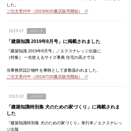
した。
ご注文受付中（2019/8/20書店販売開始）
2019.07
メディア
「建築知識 2019年8月号」に掲載されました
『建築知識 2019年8月号』／エクスナレッジ出版に
［特集］ 一生使えるサイズ事典 住宅の高さ寸法
当事務所設計物件を事例として多数扱われました。
ご注文受付中（2019/7/20書店販売開始）
2019.02
メディア
「建築知識特別集 犬のための家づくり」に掲載されま
した
『建築知識特別集 犬のための家づくり』単行本／エクスナレッ
ジ出版