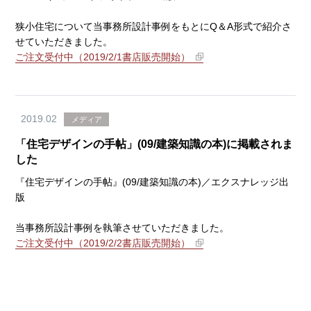
狭小住宅について当事務所設計事例をもとにQ＆A形式で紹介さ
せていただきました。
ご注文受付中（2019/2/1書店販売開始）
2019.02
メディア
「住宅デザインの手帖」(09/建築知識の本)に掲載されま
した
『住宅デザインの手帖』(09/建築知識の本)／エクスナレッジ出
版
当事務所設計事例を執筆させていただきました。
ご注文受付中（2019/2/2書店販売開始）