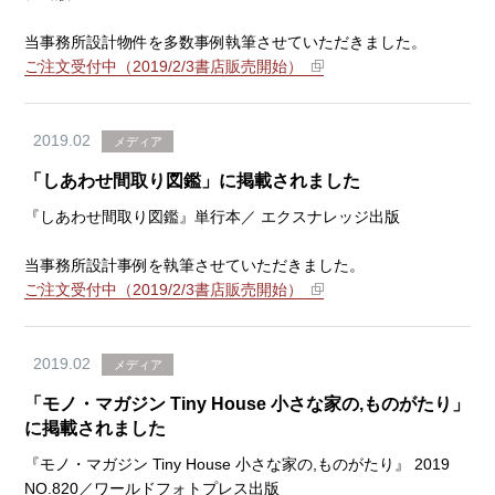
当事務所設計物件を多数事例執筆させていただきました。
ご注文受付中（2019/2/3書店販売開始）
2019.02
メディア
「しあわせ間取り図鑑」に掲載されました
『しあわせ間取り図鑑』単行本／ エクスナレッジ出版
当事務所設計事例を執筆させていただきました。
ご注文受付中（2019/2/3書店販売開始）
2019.02
メディア
「モノ・マガジン Tiny House 小さな家の,ものがたり」
に掲載されました
『モノ・マガジン Tiny House 小さな家の,ものがたり』 2019
NO.820／ワールドフォトプレス出版