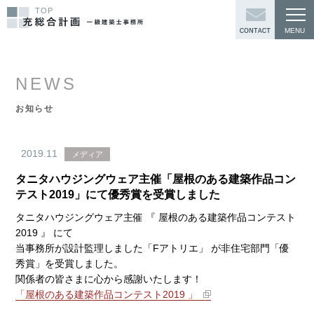
TOP
NEWS
お知らせ
2019.11
メディア
タニタハウジングウェア主催「屋根のある建築作品コン
テスト2019」にて優秀賞を受賞しました
タニタハウジングウェア主催 『 屋根のある建築作品コンテスト
2019 』 にて
当事務所が設計監理しました「Fアトリエ」 が非住宅部門「優
秀賞」を受賞しました。
関係者の皆さまに心から感謝いたします！
「屋根のある建築作品コンテスト2019 」