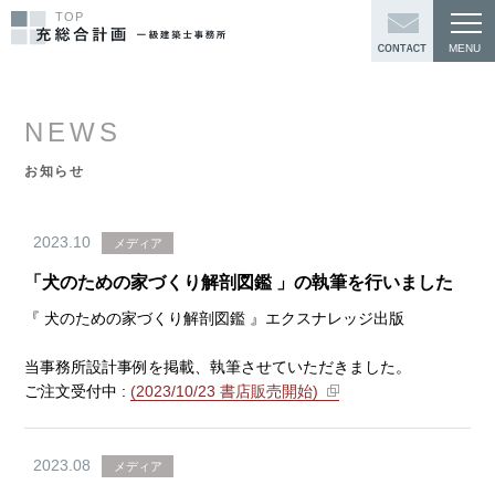
TOP
NEWS
お知らせ
2023.10
メディア
「犬のための家づくり解剖図鑑 」の執筆を行いました
『 犬のための家づくり解剖図鑑 』エクスナレッジ出版
当事務所設計事例を掲載、執筆させていただきました。
ご注文受付中 :
(2023/10/23 書店販売開始)
2023.08
メディア