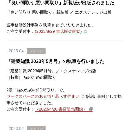
「良い間取り 悪い間取り」新装版が出版されました
『良い間取り 悪い間取り』新装版 ／ エクスナレッジ出版
当事務所設計事例を執筆させていただきました。
ご注文受付中：
(2023/8/29 書店販売開始)
2023.04
メディア
「建築知識 2023年5月号」の執筆を行いました
『建築知識 2023年5月号』／エクスナレッジ出版
［特集］ 猫のための間取り
2章「猫のための3D間取り」で、
ワークスペースのある猫と暮らす住まい
を設計事例として執
筆させていただきました。
ご注文受付中：
（2023/4/20 書店販売開始）
2023.02
メディア