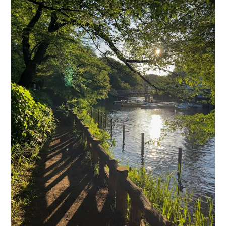
ことで自然素材の使用を基本としつつ建物の性能も維持しまし
た。