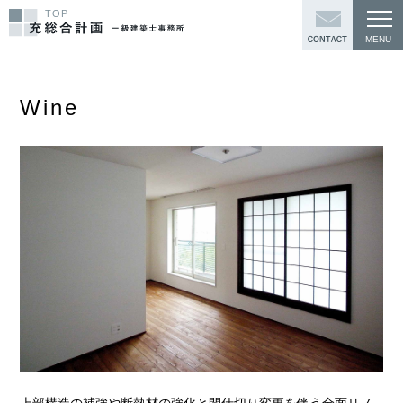
TOP
Wine
上部構造の補強や断熱材の強化と間仕切り変更を伴う全面リノ