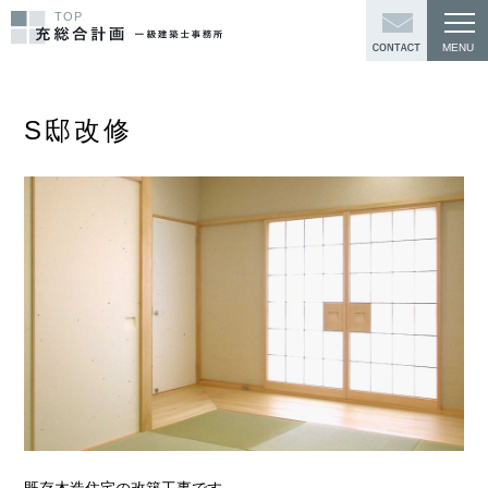
TOP
S邸改修
既存木造住宅の改築工事です。